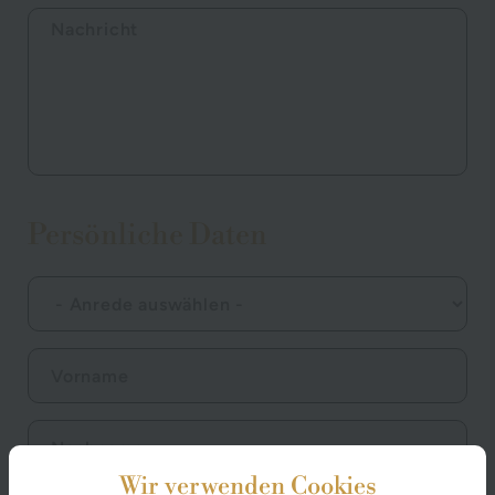
Persönliche Daten
Wir verwenden Cookies