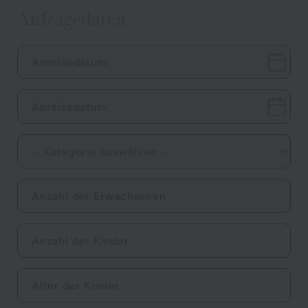
Anfragedaten