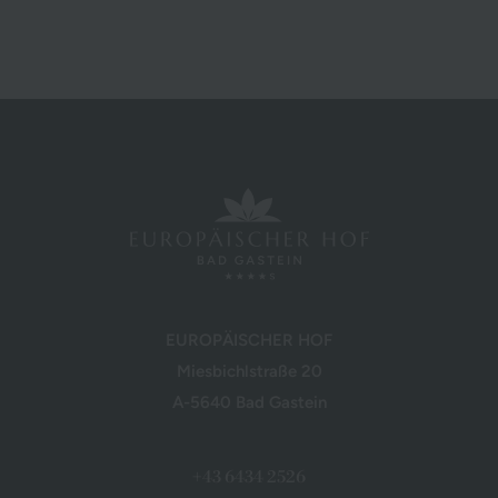
EUROPÄISCHER HOF
Miesbichlstraße 20
A-5640 Bad Gastein
+43 6434 2526