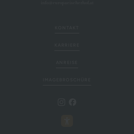
info@europaeischerhof.at
KONTAKT
KARRIERE
ANREISE
IMAGEBROSCHÜRE