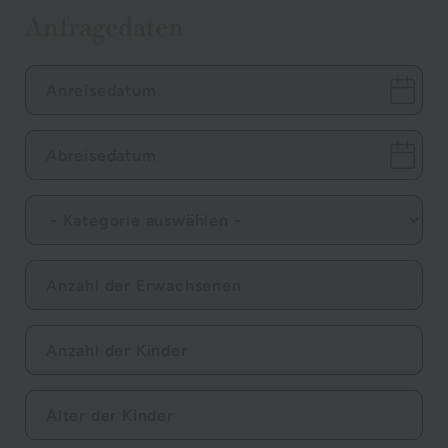
Anfragedaten