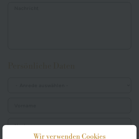
Persönliche Daten
Wir verwenden Cookies