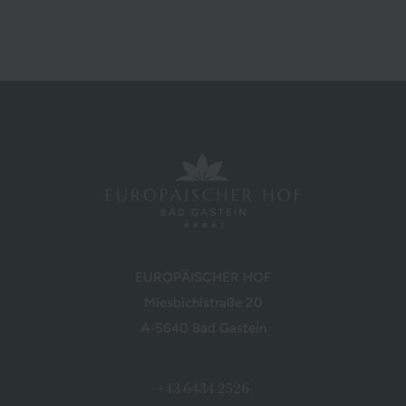
EUROPÄISCHER HOF
Miesbichlstraße 20
A-5640 Bad Gastein
+43 6434 2526