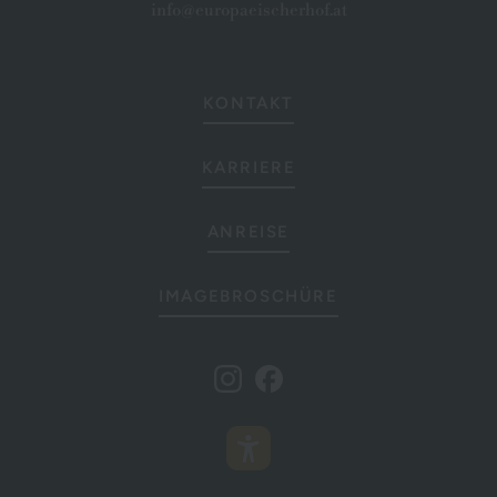
info@europaeischerhof.at
KONTAKT
KARRIERE
ANREISE
IMAGEBROSCHÜRE