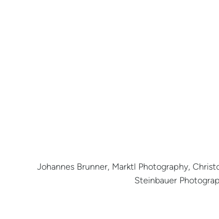
Johannes Brunner, Marktl Photography, Christ
Steinbauer Photograp