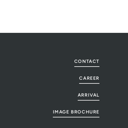
CONTACT
CAREER
ARRIVAL
IMAGE BROCHURE