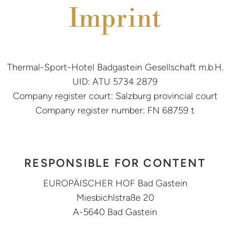
Imprint
Thermal-Sport-Hotel Badgastein Gesellschaft m.b.H.
UID: ATU 5734 2879
Company register court: Salzburg provincial court
Company register number: FN 68759 t
RESPONSIBLE FOR CONTENT
EUROPÄISCHER HOF Bad Gastein
Miesbichlstraße 20
A-5640 Bad Gastein