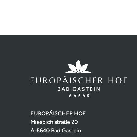
EUROPÄISCHER HOF
Miesbichlstraße 20
A-5640 Bad Gastein