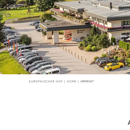
EUROPÄISCHER HOF
HOME
IMPRINT