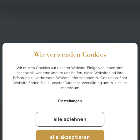
Wir verwenden Cookies
Wir nutzen Cookies auf unserer Website. Einige von ihnen sind
essenziell, während andere uns helfen, diese Website und Ihre
Erfahrung zu verbessern. Weitere Informationen zu Cookies auf der
Website finden Sie in unserer
Datenschutzerklärung
und zu uns im
Impressum
.
Einstellungen
alle ablehnen
alle akzeptieren