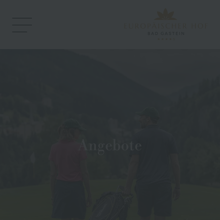
Angebote