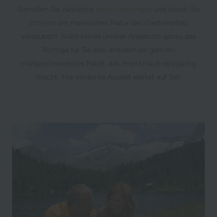
Genießen Sie zahlreiche
Inklusivleistungen
und lassen Sie
sich von der malerischen Natur des Gasteinertals
verzaubern. Sollte keines unserer Angebote genau das
Richtige für Sie sein, erstellen wir gern ein
maßgeschneidertes Paket, das Ihren Urlaub einzigartig
macht. Ihre verdiente Auszeit wartet auf Sie!