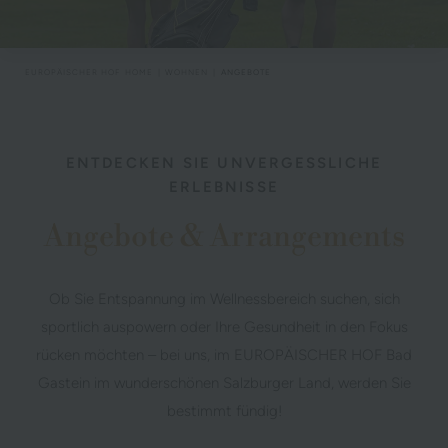
EUROPÄISCHER HOF
HOME
WOHNEN
ANGEBOTE
ENTDECKEN SIE UNVERGESSLICHE
ERLEBNISSE
Angebote & Arrangements
Ob Sie Entspannung im Wellnessbereich suchen, sich
sportlich auspowern oder Ihre Gesundheit in den Fokus
rücken möchten – bei uns, im EUROPÄISCHER HOF Bad
Gastein im wunderschönen Salzburger Land, werden Sie
bestimmt fündig!