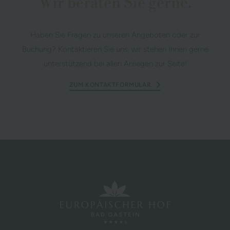
Wir beraten Sie gerne.
Haben Sie Fragen zu unseren Angeboten oder zur
Buchung? Kontaktieren Sie uns, wir stehen Ihnen gerne
unterstützend bei allen Anliegen zur Seite!
ZUM KONTAKTFORMULAR