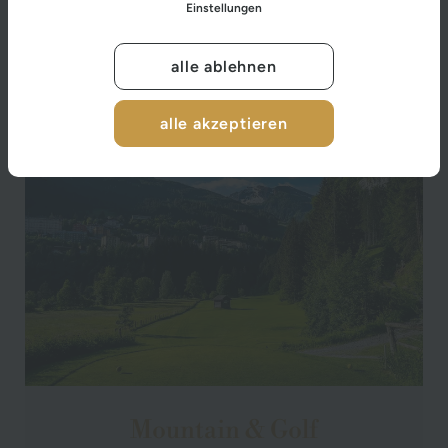
Einstellungen
DETAILS
alle ablehnen
alle akzeptieren
Mountain & Golf