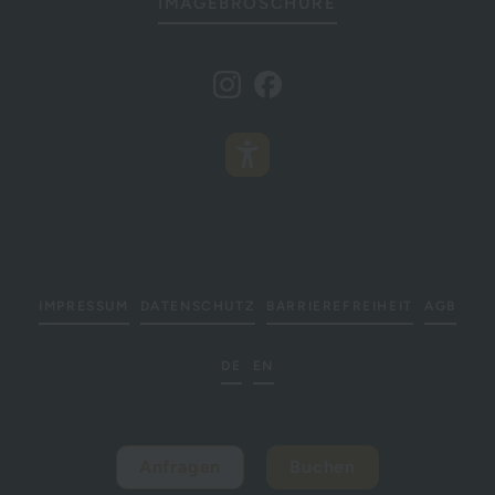
IMAGEBROSCHÜRE
IMPRESSUM
DATENSCHUTZ
BARRIEREFREIHEIT
AGB
DE
EN
Anfragen
Buchen