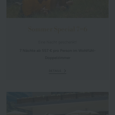
Sommer Special 7=6
Eine Nacht geschenkt!
7 Nächte ab 557 € pro Person im Wohlfühl-
Doppelzimmer
DETAILS