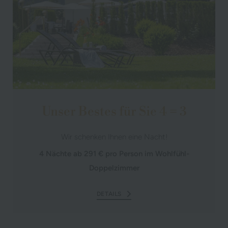
Unser Bestes für Sie 4 = 3
Wir schenken Ihnen eine Nacht!
4 Nächte ab 291 € pro Person im Wohlfühl-
Doppelzimmer
DETAILS