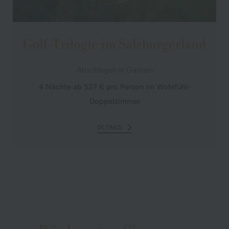
Golf-Trilogie im Salzburgerland
Abschlagen in Gastein
4 Nächte ab 527 € pro Person im Wohlfühl-
Doppelzimmer
DETAILS