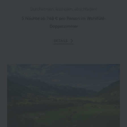
Durchatmen, ausholen, abschlagen!
5 Nächte ab 748 € pro Person im Wohlfühl-
Doppelzimmer
DETAILS