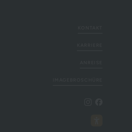
KONTAKT
KARRIERE
ANREISE
IMAGEBROSCHÜRE