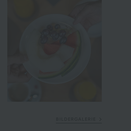
BILDERGALERIE