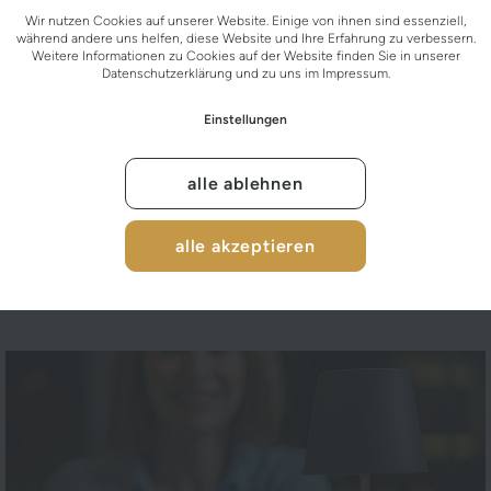
Wir nutzen Cookies auf unserer Website. Einige von ihnen sind essenziell,
während andere uns helfen, diese Website und Ihre Erfahrung zu verbessern.
Weitere Informationen zu Cookies auf der Website finden Sie in unserer
Datenschutzerklärung
und zu uns im
Impressum
.
Einstellungen
alle ablehnen
alle akzeptieren