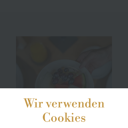
Wir verwenden
Cookies