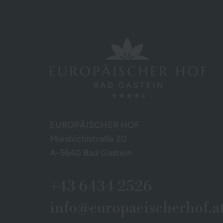
EUROPÄISCHER HOF
Miesbichlstraße 20
A-5640 Bad Gastein
+43 6434 2526
info@europaeischerhof.a