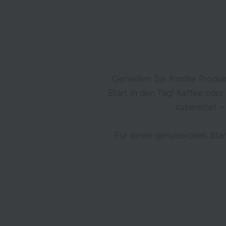
Genießen Sie frische Produk
Start in den Tag! Kaffee ode
zubereitet –
Für einen genussvollen Star