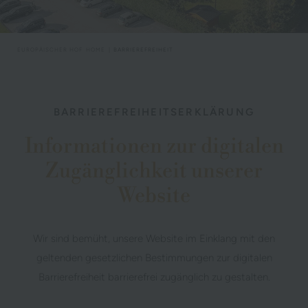
EUROPÄISCHER HOF
HOME
BARRIEREFREIHEIT
BARRIEREFREIHEITSERKLÄRUNG
Informationen zur digitalen
Zugänglichkeit unserer
Website
Wir sind bemüht, unsere Website im Einklang mit den
geltenden gesetzlichen Bestimmungen zur digitalen
Barrierefreiheit barrierefrei zugänglich zu gestalten.