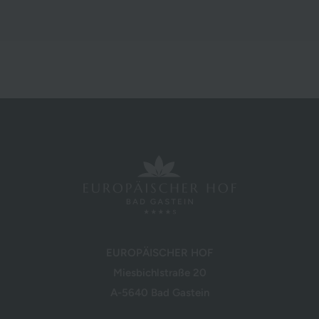
EUROPÄISCHER HOF
Miesbichlstraße 20
A-5640 Bad Gastein