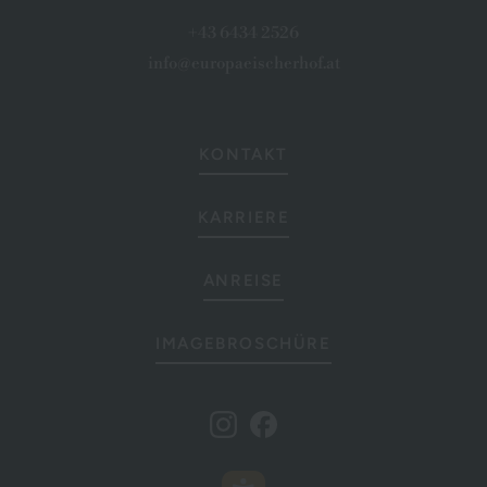
+43 6434 2526
info@europaeischerhof.at
KONTAKT
KARRIERE
ANREISE
IMAGEBROSCHÜRE