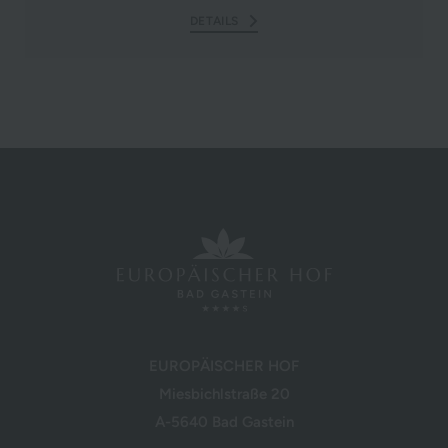
DETAILS
EUROPÄISCHER HOF
Miesbichlstraße 20
A-5640 Bad Gastein