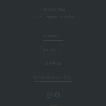
+43 6434 2526
info@europaeischerhof.at
KONTAKT
KARRIERE
ANREISE
IMAGEBROSCHÜRE