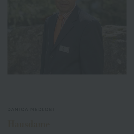
DANICA MEDLOBI
Hausdame