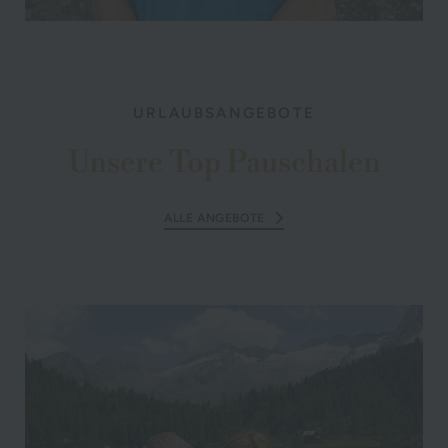
URLAUBSANGEBOTE
Unsere Top Pauschalen
ALLE ANGEBOTE