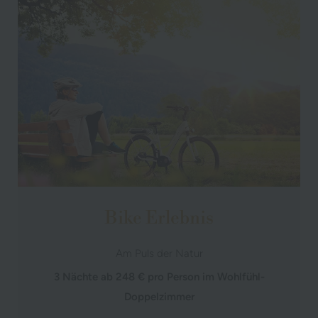
Bike Erlebnis
Am Puls der Natur
3 Nächte ab 248 € pro Person im Wohlfühl-
Doppelzimmer