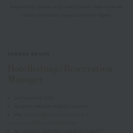
kulinarischen Genuss sorgt unser Küchen-Team unter der
Leitung von Filippo Degrassi und Peter Rigam.
SANDRA BRAUN
Hotelleitung / Reservation
Manager
Seit Dezember 2023
Sprachen: deutsch, englisch, spanisch
Mail:
direktion@europaeischerhof.at
/
reservations@europaeischerhof.at
Tel: +43 6434 2526 256 / +43 6434 2526 277