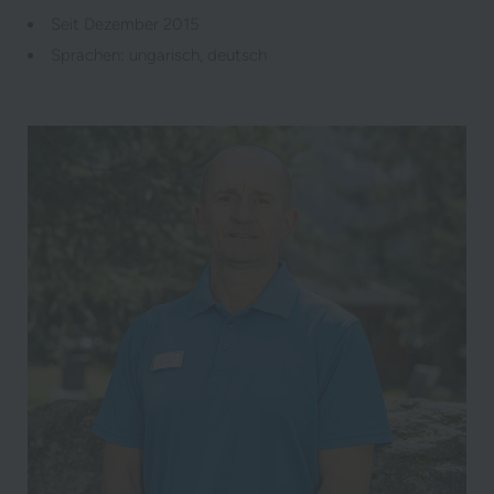
Seit Dezember 2015
Sprachen: ungarisch, deutsch