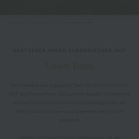
EUROPÄISCHER HOF
HOME
HOTEL
GASTGEBER & TEAM
GASTGEBER:INNEN EUROPÄISCHER HOF
Unser Team
Das erfahrene und engagierte Team des EUROPÄISCHER
HOF Bad Gastein freut sich auf Ihren Besuch. Die Wünsche
unserer Gäste sind uns eine Herzensangelegenheit und
Ihren Urlaub möchten wir so angenehm wie möglich
gestalten.
Geleitet wird das Hotel von Sandra Braun. Für den