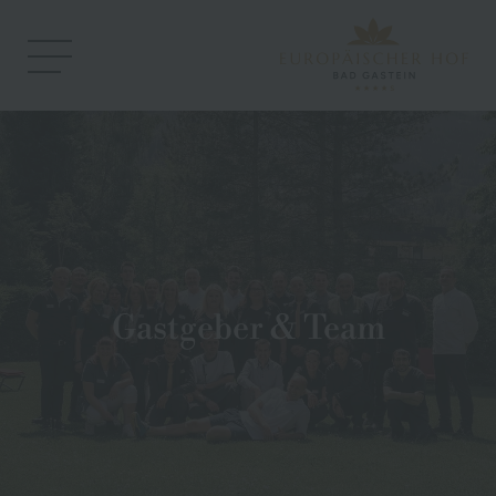
Gastgeber & Team