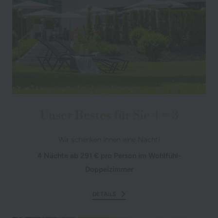
Unser Bestes für Sie 4 = 3
Wir schenken Ihnen eine Nacht!
4 Nächte ab 291 € pro Person im Wohlfühl-
Doppelzimmer
DETAILS