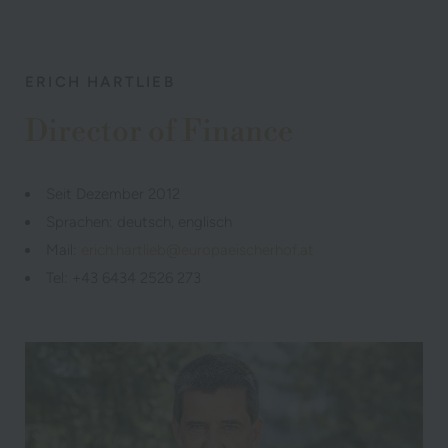
ERICH HARTLIEB
Director of Finance
Seit Dezember 2012
Sprachen: deutsch, englisch
Mail:
erich.hartlieb@europaeischerhof.at
Tel: +43 6434 2526 273