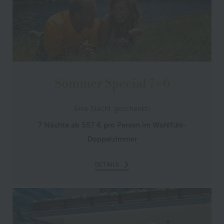
Sommer Special 7=6
Eine Nacht geschenkt!
7 Nächte ab 557 € pro Person im Wohlfühl-
Doppelzimmer
DETAILS