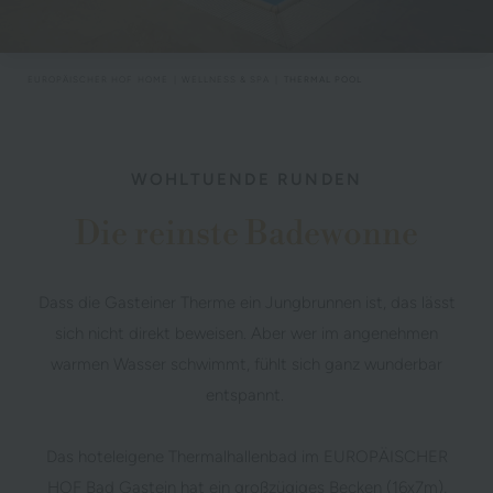
EUROPÄISCHER HOF
HOME
WELLNESS & SPA
THERMAL POOL
WOHLTUENDE RUNDEN
Die reinste Badewonne
Dass die Gasteiner Therme ein Jungbrunnen ist, das lässt
sich nicht direkt beweisen. Aber wer im angenehmen
warmen Wasser schwimmt, fühlt sich ganz wunderbar
entspannt.
Das hoteleigene Thermalhallenbad im EUROPÄISCHER
HOF Bad Gastein hat ein großzügiges Becken (16x7m),