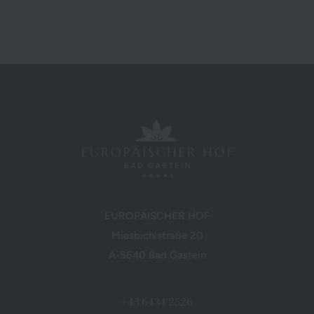
EUROPÄISCHER HOF
Miesbichlstraße 20
A-5640 Bad Gastein
+43 6434 2526