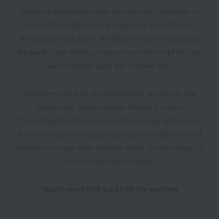
bequeme Relaxliegen sowie eine sonnige Liegewiese im
Freien. Die großen Fenster sorgen für eine lichtvolle
Atmosphäre und geben den Blick frei auf die imposante
Bergwelt. Diese Nähe zur Natur macht den Kopf frei, das
warme Wasser spült alle Schwere fort.
Schwimmen ist eine der gesündesten Sportarten und
trainiert den ganzen Körper. Nutzen Sie unser
Thermalhallenbad beispielsweise für ein paar wohltuende
Runden vor dem Frühstück oder nach dem Wandern und
Skifahren. Und wer weiß, vielleicht fühlen Sie sich danach ja
doch ein bisschen verjüngt.
Täglich von 07:00 bis 21:00 Uhr geöffnet