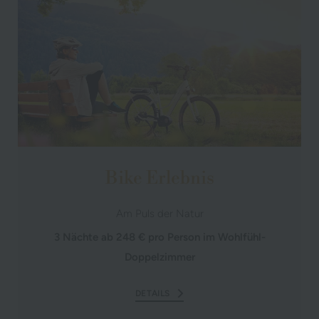
Bike Erlebnis
Am Puls der Natur
3 Nächte ab 248 € pro Person im Wohlfühl-
Doppelzimmer
DETAILS