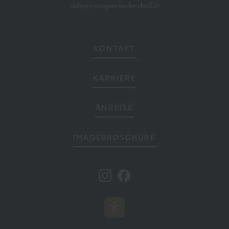
info@europaeischerhof.at
KONTAKT
KARRIERE
ANREISE
IMAGEBROSCHÜRE