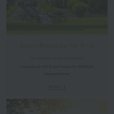
Unser Bestes für Sie 4 = 3
Wir schenken Ihnen eine Nacht!
4 Nächte ab 291 € pro Person im Wohlfühl-
Doppelzimmer
DETAILS