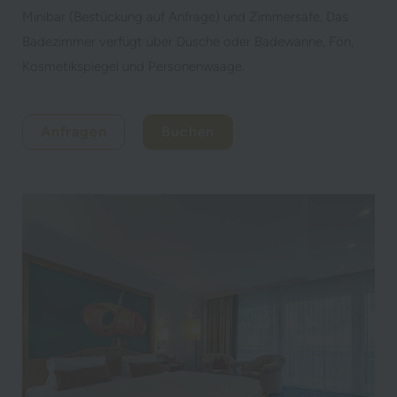
Minibar (Bestückung auf Anfrage) und Zimmersafe. Das
Badezimmer verfügt über Dusche oder Badewanne, Fön,
Kosmetikspiegel und Personenwaage.
Anfragen
Buchen