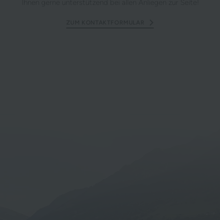
Ihnen gerne unterstützend bei allen Anliegen zur Seite!
ZUM KONTAKTFORMULAR