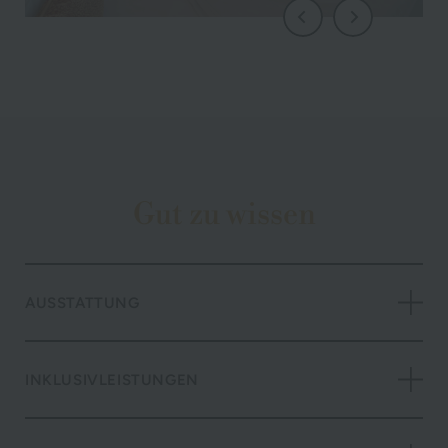
Gut zu wissen
AUSSTATTUNG
INKLUSIVLEISTUNGEN