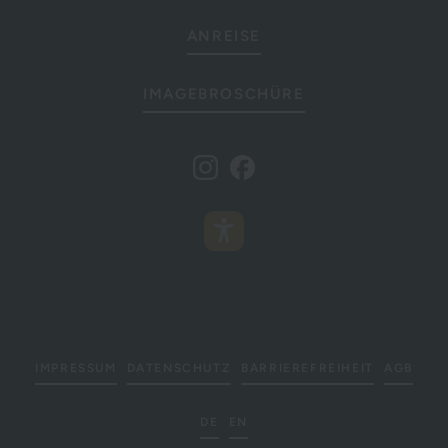
ANREISE
IMAGEBROSCHÜRE
IMPRESSUM
DATENSCHUTZ
BARRIEREFREIHEIT
AGB
DE
EN