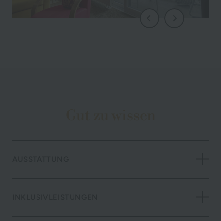
Gut zu wissen
AUSSTATTUNG
INKLUSIVLEISTUNGEN