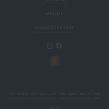
ANREISE
IMAGEBROSCHÜRE
IMPRESSUM
DATENSCHUTZ
BARRIEREFREIHEIT
AGB
DE
EN