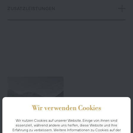
ZUSATZLEISTUNGEN
Wir verwenden Cookies
Wir nutzen Cookies auf unserer Website. Einige von ihnen sind
essenziell, während andere uns helfen, diese Website und Ihre
Erfahrung zu verbessern. Weitere Informationen zu Cookies auf der