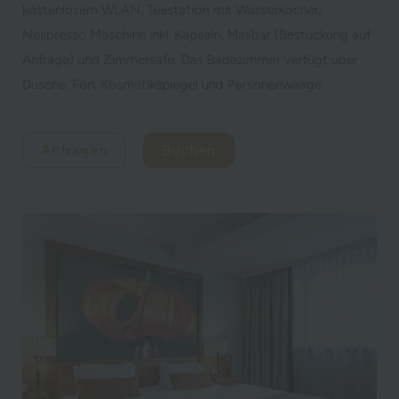
kostenlosem WLAN, Teestation mit Wasserkocher,
Nespresso Maschine inkl. Kapseln, Minibar (Bestückung auf
Anfrage) und Zimmersafe. Das Badezimmer verfügt über
Dusche, Fön, Kosmetikspiegel und Personenwaage.
Anfragen
Buchen