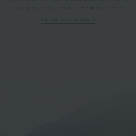
Ihnen gerne unterstützend bei allen Anliegen zur Seite!
ZUM KONTAKTFORMULAR