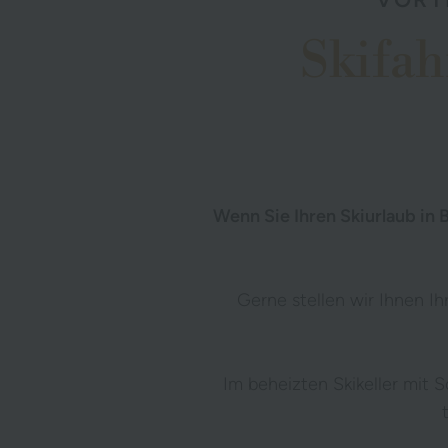
Skifa
Wenn Sie Ihren Skiurlaub in
Gerne stellen wir Ihnen Ih
Im beheizten Skikeller mit